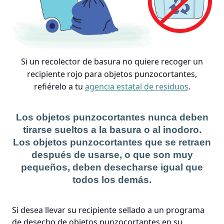
Si un recolector de basura no quiere recoger un
recipiente rojo para objetos punzocortantes,
refiérelo a tu
agencia estatal de residuos
.
Los objetos punzocortantes nunca deben
tirarse sueltos a la basura o al inodoro.
Los objetos punzocortantes que se retraen
después de usarse, o que son muy
pequeños, deben desecharse igual que
todos los demás.
Si desea llevar su recipiente sellado a un programa
de desecho de objetos punzocortantes en su