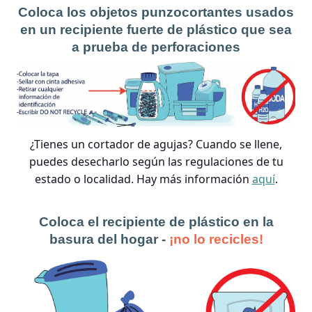
Coloca los objetos punzocortantes usados
en un recipiente fuerte de plástico que sea
a prueba de perforaciones
¿Tienes un cortador de agujas? Cuando se llene,
puedes desecharlo según las regulaciones de tu
estado o localidad. Hay más información
aquí
.
Coloca el recipiente de plástico en la
basura del hogar -
¡no lo recicles!