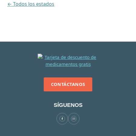
← Todos los estados
CONTÁCTANOS
SÍGUENOS