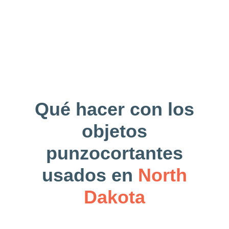
Qué hacer con los
objetos
punzocortantes
usados en
North
Dakota