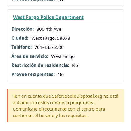
West Fargo Police Department
800 4th Ave
West Fargo, 58078
701-433-5500
West Fargo
No
No
Ten en cuenta que
SafeNeedleDisposal.org
no está
afiliado con estos centros o programas.
Comunícate directamente con el centro para
confirmar el horario y los requisitos.