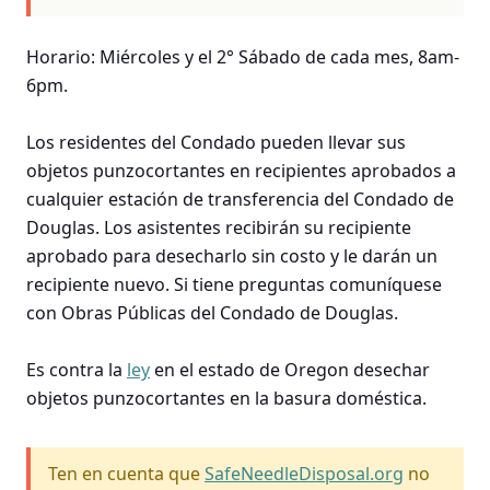
Horario: Miércoles y el 2° Sábado de cada mes, 8am-
6pm.
Los residentes del Condado pueden llevar sus
objetos punzocortantes en recipientes aprobados a
cualquier estación de transferencia del Condado de
Douglas. Los asistentes recibirán su recipiente
aprobado para desecharlo sin costo y le darán un
recipiente nuevo. Si tiene preguntas comuníquese
con Obras Públicas del Condado de Douglas.
Es contra la
ley
en el estado de Oregon desechar
objetos punzocortantes en la basura doméstica.
Ten en cuenta que
SafeNeedleDisposal.org
no