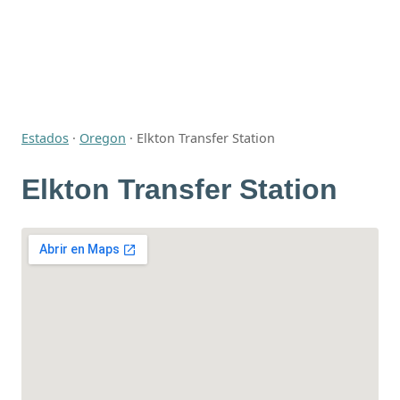
Estados
·
Oregon
·
Elkton Transfer Station
Elkton Transfer Station