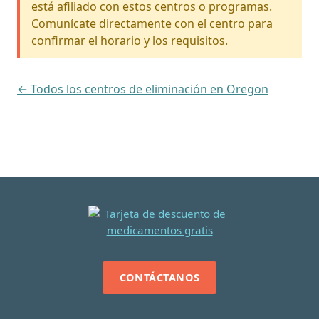
está afiliado con estos centros o programas.
Comunícate directamente con el centro para
confirmar el horario y los requisitos.
← Todos los centros de eliminación en Oregon
CONTÁCTANOS