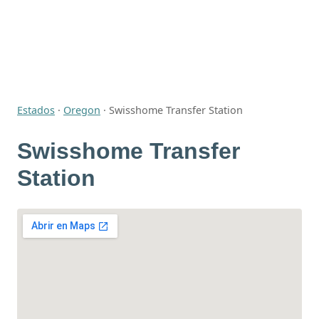
Estados
·
Oregon
·
Swisshome Transfer Station
Swisshome Transfer
Station