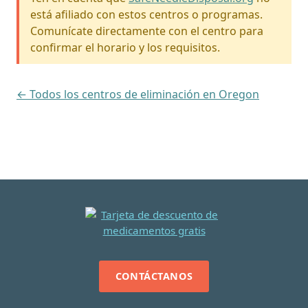
está afiliado con estos centros o programas.
Comunícate directamente con el centro para
confirmar el horario y los requisitos.
← Todos los centros de eliminación en Oregon
CONTÁCTANOS