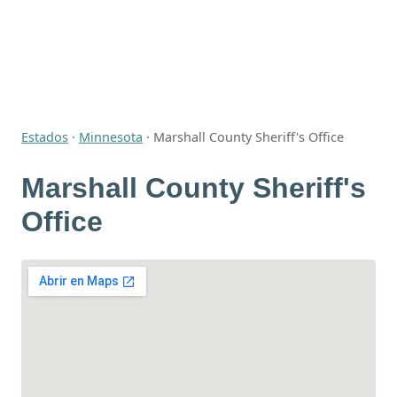
Estados
·
Minnesota
·
Marshall County Sheriff's Office
Marshall County Sheriff's
Office