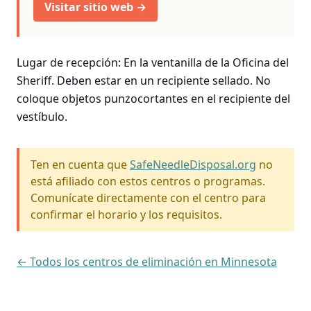
Visitar sitio web →
Lugar de recepción: En la ventanilla de la Oficina del
Sheriff. Deben estar en un recipiente sellado. No
coloque objetos punzocortantes en el recipiente del
vestíbulo.
Ten en cuenta que
SafeNeedleDisposal.org
no
está afiliado con estos centros o programas.
Comunícate directamente con el centro para
confirmar el horario y los requisitos.
← Todos los centros de eliminación en Minnesota