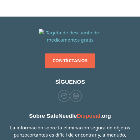
CONTÁCTANOS
SÍGUENOS
Sobre SafeNeedle
Disposal
.org
La información sobre la eliminación segura de objetos
punzocortantes es difícil de encontrar y, a menudo,