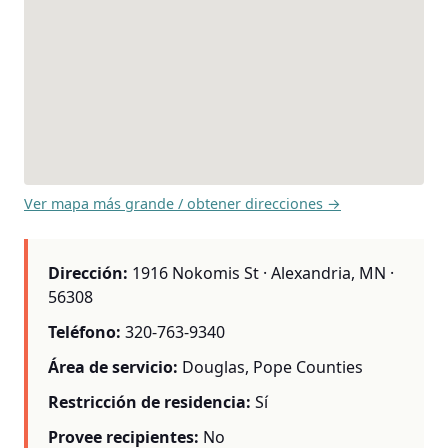
Ver mapa más grande / obtener direcciones →
Dirección:
1916 Nokomis St · Alexandria, MN ·
56308
Teléfono:
320-763-9340
Área de servicio:
Douglas, Pope Counties
Restricción de residencia:
Sí
Provee recipientes:
No