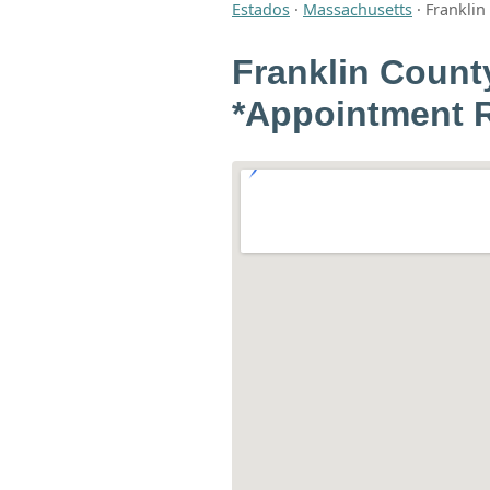
Estados
·
Massachusetts
·
Franklin
Franklin Count
*Appointment 