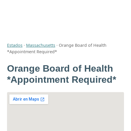
Estados
·
Massachusetts
·
Orange Board of Health
*Appointment Required*
Orange Board of Health
*Appointment Required*