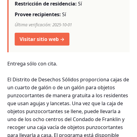
Restricción de residencia:
Sí
Provee recipientes:
Sí
Última verificación: 2025-10-01
Visitar sitio web →
Entrega sólo con cita.
El Distrito de Desechos Sólidos proporciona cajas de
un cuarto de galón o de un galón para objetos
punzocortantes de manera gratuita a los residentes
que usan agujas y lancetas. Una vez que la caja de
objetos punzocortantes se llene, puede llevarla a
uno de los ocho centros del Condado de Franklin y
recoger una caja vacía de objetos punzocortantes
para llevarla a casa. El programa está disponible