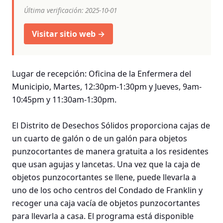
Última verificación: 2025-10-01
Visitar sitio web →
Lugar de recepción: Oficina de la Enfermera del
Municipio, Martes, 12:30pm-1:30pm y Jueves, 9am-
10:45pm y 11:30am-1:30pm.
El Distrito de Desechos Sólidos proporciona cajas de
un cuarto de galón o de un galón para objetos
punzocortantes de manera gratuita a los residentes
que usan agujas y lancetas. Una vez que la caja de
objetos punzocortantes se llene, puede llevarla a
uno de los ocho centros del Condado de Franklin y
recoger una caja vacía de objetos punzocortantes
para llevarla a casa. El programa está disponible