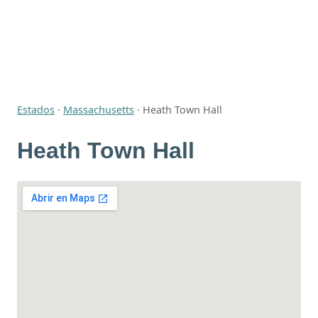
Estados
·
Massachusetts
·
Heath Town Hall
Heath Town Hall