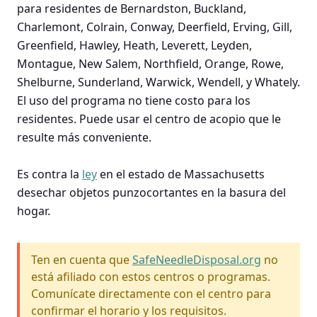
para residentes de Bernardston, Buckland,
Charlemont, Colrain, Conway, Deerfield, Erving, Gill,
Greenfield, Hawley, Heath, Leverett, Leyden,
Montague, New Salem, Northfield, Orange, Rowe,
Shelburne, Sunderland, Warwick, Wendell, y Whately.
El uso del programa no tiene costo para los
residentes. Puede usar el centro de acopio que le
resulte más conveniente.
Es contra la
ley
en el estado de Massachusetts
desechar objetos punzocortantes en la basura del
hogar.
Ten en cuenta que
SafeNeedleDisposal.org
no
está afiliado con estos centros o programas.
Comunícate directamente con el centro para
confirmar el horario y los requisitos.