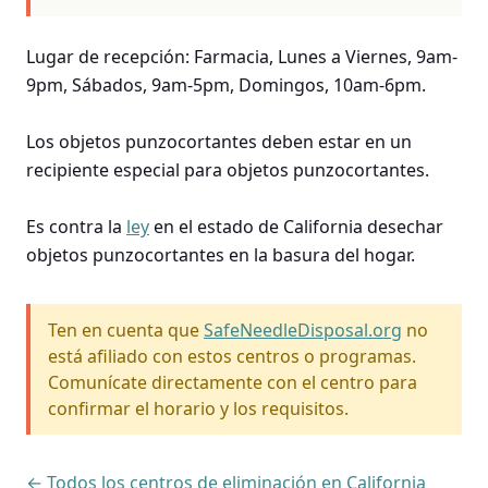
Lugar de recepción: Farmacia, Lunes a Viernes, 9am-
9pm, Sábados, 9am-5pm, Domingos, 10am-6pm.
Los objetos punzocortantes deben estar en un
recipiente especial para objetos punzocortantes.
Es contra la
ley
en el estado de California desechar
objetos punzocortantes en la basura del hogar.
Ten en cuenta que
SafeNeedleDisposal.org
no
está afiliado con estos centros o programas.
Comunícate directamente con el centro para
confirmar el horario y los requisitos.
← Todos los centros de eliminación en California