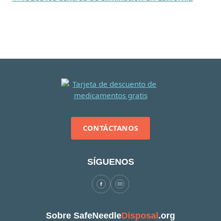
CONTÁCTANOS
SÍGUENOS
Sobre SafeNeedle
Disposal
.org