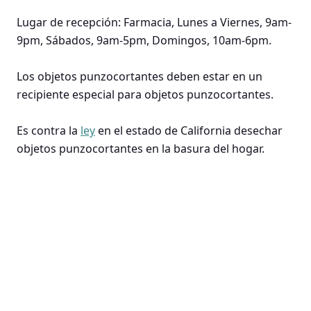
Lugar de recepción: Farmacia, Lunes a Viernes, 9am-
9pm, Sábados, 9am-5pm, Domingos, 10am-6pm.
Los objetos punzocortantes deben estar en un
recipiente especial para objetos punzocortantes.
Es contra la
ley
en el estado de California desechar
objetos punzocortantes en la basura del hogar.