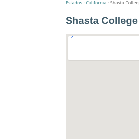
Estados
·
California
·
Shasta Colleg
Shasta College