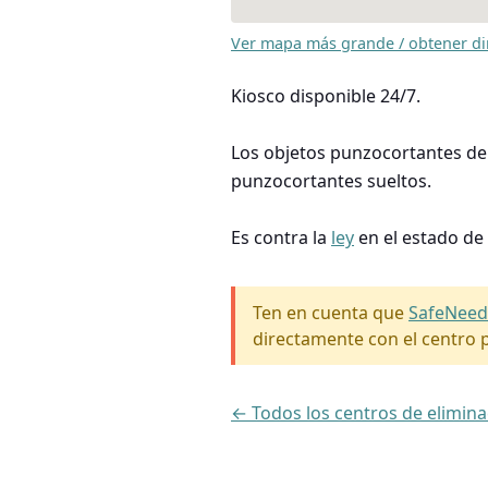
Ver mapa más grande / obtener di
Kiosco disponible 24/7.
Los objetos punzocortantes deb
punzocortantes sueltos.
Es contra la
ley
en el estado de
Ten en cuenta que
SafeNeed
directamente con el centro p
← Todos los centros de elimina