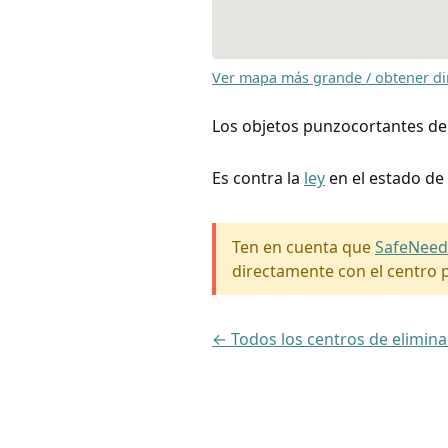
Ver mapa más grande / obtener di
Los objetos punzocortantes de
Es contra la
ley
en el estado de
Ten en cuenta que
SafeNeed
directamente con el centro p
← Todos los centros de elimina