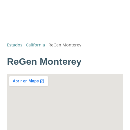
Estados
·
California
·
ReGen Monterey
ReGen Monterey