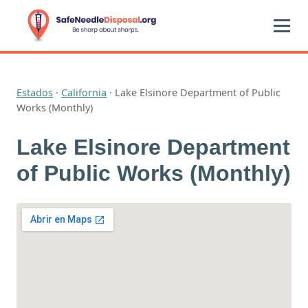
Estados
·
California
·
Lake Elsinore Department of Public
Works (Monthly)
Lake Elsinore Department
of Public Works (Monthly)