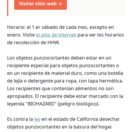
Visitar sitio web →
Horario: el 1.er sábado de cada mes, excepto en
enero. Visite
el sitio de internet
para ver los horarios
de recolección de HHW.
Los objetos punzocortantes deben estar en un
recipiente especial para objetos punzocortantes o
en un recipiente de material duro, como una botella
de lejía o detergente para ropa, con tapa hermética.
Los recipientes que contenían alimentos no son
apropiados. El recipiente debe estar marcado con la
leyenda "BIOHAZARD" (peligro biológico).
Es contra la
ley
en el estado de California desechar
objetos punzocortantes en la basura del hogar.