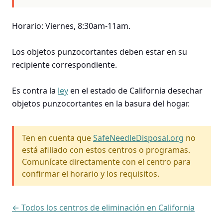
Horario: Viernes, 8:30am-11am.
Los objetos punzocortantes deben estar en su
recipiente correspondiente.
Es contra la
ley
en el estado de California desechar
objetos punzocortantes en la basura del hogar.
Ten en cuenta que
SafeNeedleDisposal.org
no
está afiliado con estos centros o programas.
Comunícate directamente con el centro para
confirmar el horario y los requisitos.
← Todos los centros de eliminación en California