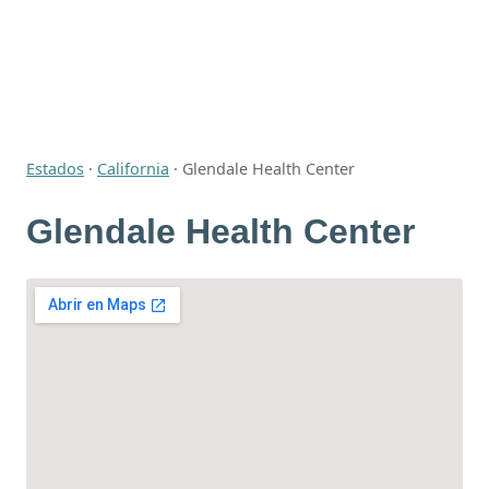
Estados
·
California
·
Glendale Health Center
Glendale Health Center