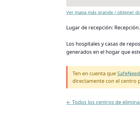
Ver mapa más grande / obtener di
Lugar de recepción: Recepción.
Los hospitales y casas de repo
generados en el hogar que est
Ten en cuenta que
SafeNeed
directamente con el centro p
← Todos los centros de elimin