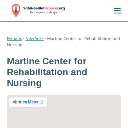
Estados
·
New York
·
Martine Center for Rehabilitation and
Nursing
Martine Center for
Rehabilitation and
Nursing