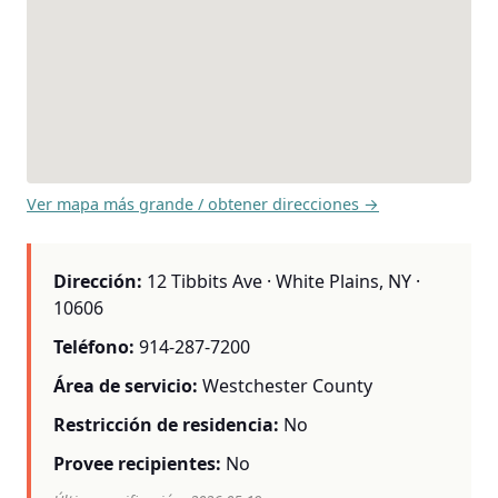
Ver mapa más grande / obtener direcciones →
Dirección:
12 Tibbits Ave · White Plains, NY ·
10606
Teléfono:
914-287-7200
Área de servicio:
Westchester County
Restricción de residencia:
No
Provee recipientes:
No