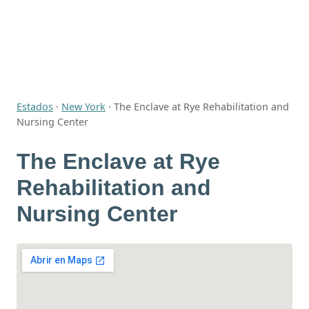
Estados
·
New York
·
The Enclave at Rye Rehabilitation and
Nursing Center
The Enclave at Rye
Rehabilitation and
Nursing Center