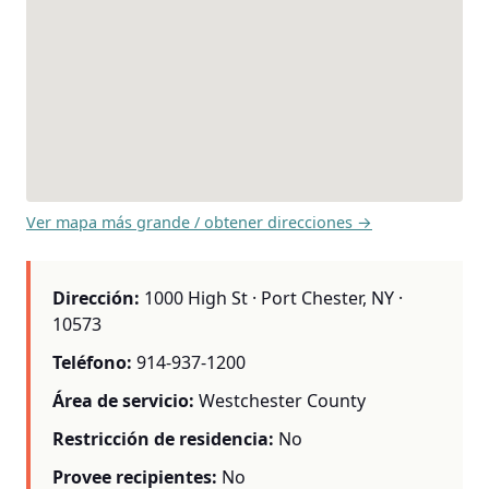
Ver mapa más grande / obtener direcciones →
Dirección:
1000 High St · Port Chester, NY ·
10573
Teléfono:
914-937-1200
Área de servicio:
Westchester County
Restricción de residencia:
No
Provee recipientes:
No