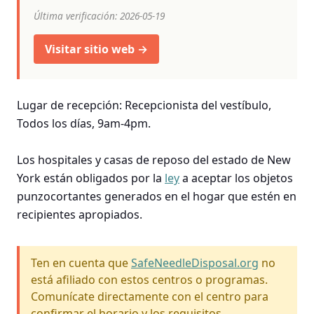
Última verificación: 2026-05-19
Visitar sitio web →
Lugar de recepción: Recepcionista del vestíbulo,
Todos los días, 9am-4pm.
Los hospitales y casas de reposo del estado de New
York están obligados por la
ley
a aceptar los objetos
punzocortantes generados en el hogar que estén en
recipientes apropiados.
Ten en cuenta que
SafeNeedleDisposal.org
no
está afiliado con estos centros o programas.
Comunícate directamente con el centro para
confirmar el horario y los requisitos.