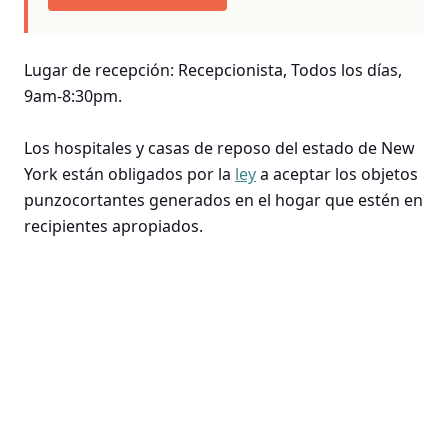
Lugar de recepción: Recepcionista, Todos los días,
9am-8:30pm.
Los hospitales y casas de reposo del estado de New
York están obligados por la
ley
a aceptar los objetos
punzocortantes generados en el hogar que estén en
recipientes apropiados.