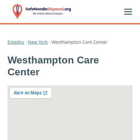
Estados
·
New York
·
Westhampton Care Center
Westhampton Care
Center