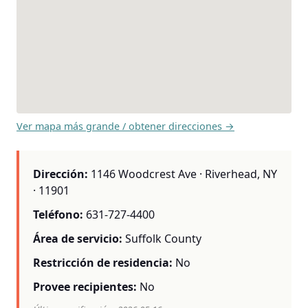
Ver mapa más grande / obtener direcciones →
Dirección:
1146 Woodcrest Ave · Riverhead, NY
· 11901
Teléfono:
631-727-4400
Área de servicio:
Suffolk County
Restricción de residencia:
No
Provee recipientes:
No