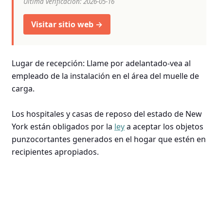
Última verificación: 2026-05-16
Visitar sitio web →
Lugar de recepción: Llame por adelantado-vea al
empleado de la instalación en el área del muelle de
carga.
Los hospitales y casas de reposo del estado de New
York están obligados por la
ley
a aceptar los objetos
punzocortantes generados en el hogar que estén en
recipientes apropiados.