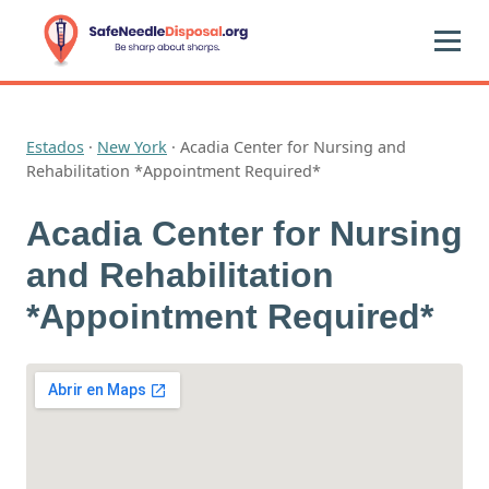
Estados
·
New York
·
Acadia Center for Nursing and
Rehabilitation *Appointment Required*
Acadia Center for Nursing
and Rehabilitation
*Appointment Required*