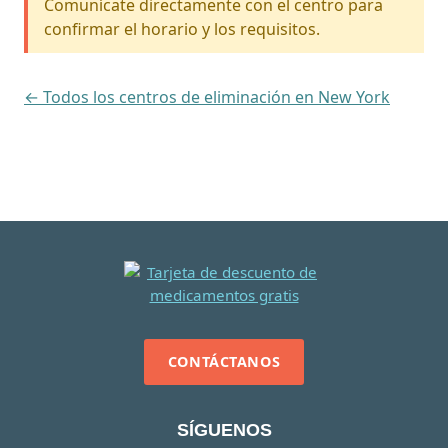
Comunícate directamente con el centro para
confirmar el horario y los requisitos.
← Todos los centros de eliminación en New York
CONTÁCTANOS
SÍGUENOS