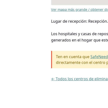
Ver mapa más grande / obtener di
Lugar de recepción: Recepción.
Los hospitales y casas de repo
generados en el hogar que est
Ten en cuenta que
SafeNeed
directamente con el centro p
← Todos los centros de elimin