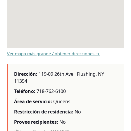
Ver mapa más grande / obtener direcciones →
Dirección:
119-09 26th Ave · Flushing, NY ·
11354
Teléfono:
718-762-6100
Área de servicio:
Queens
Restricción de residencia:
No
Provee recipientes:
No