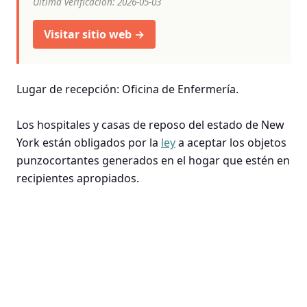
Última verificación: 2026-05-03
Visitar sitio web →
Lugar de recepción: Oficina de Enfermería.
Los hospitales y casas de reposo del estado de New
York están obligados por la
ley
a aceptar los objetos
punzocortantes generados en el hogar que estén en
recipientes apropiados.