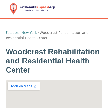
Estados
·
New York
·
Woodcrest Rehabilitation and
Residential Health Center
Woodcrest Rehabilitation
and Residential Health
Center