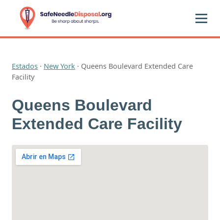
Estados
·
New York
·
Queens Boulevard Extended Care
Facility
Queens Boulevard
Extended Care Facility