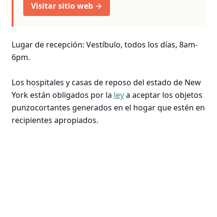
Visitar sitio web →
Lugar de recepción: Vestíbulo, todos los días, 8am-
6pm.
Los hospitales y casas de reposo del estado de New
York están obligados por la
ley
a aceptar los objetos
punzocortantes generados en el hogar que estén en
recipientes apropiados.