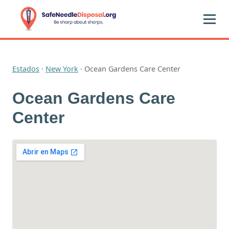
Estados
·
New York
·
Ocean Gardens Care Center
Ocean Gardens Care
Center