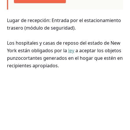
Lugar de recepción: Entrada por el estacionamiento
trasero (módulo de seguridad).
Los hospitales y casas de reposo del estado de New
York están obligados por la
ley
a aceptar los objetos
punzocortantes generados en el hogar que estén en
recipientes apropiados.