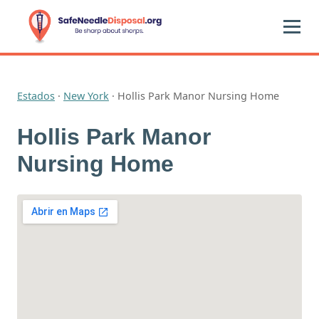
Estados
·
New York
·
Hollis Park Manor Nursing Home
Hollis Park Manor
Nursing Home