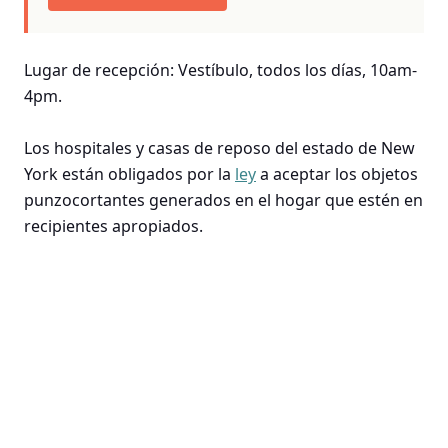
Lugar de recepción: Vestíbulo, todos los días, 10am-
4pm.
Los hospitales y casas de reposo del estado de New
York están obligados por la
ley
a aceptar los objetos
punzocortantes generados en el hogar que estén en
recipientes apropiados.