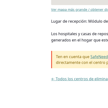
Ver mapa más grande / obtener di
Lugar de recepción: Módulo de
Los hospitales y casas de repo
generados en el hogar que est
Ten en cuenta que
SafeNeed
directamente con el centro p
← Todos los centros de elimin