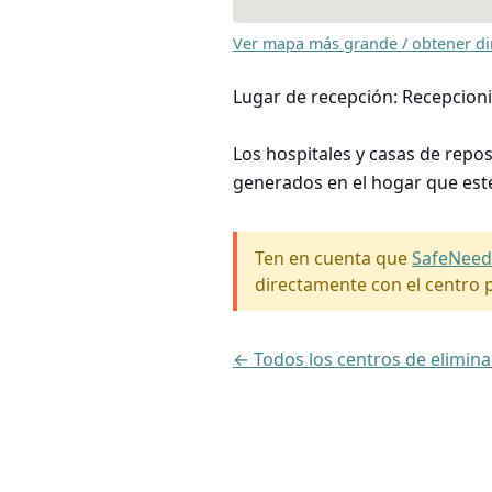
Ver mapa más grande / obtener di
Lugar de recepción: Recepcioni
Los hospitales y casas de repo
generados en el hogar que est
Ten en cuenta que
SafeNeed
directamente con el centro p
← Todos los centros de elimin