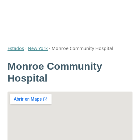
Estados
·
New York
·
Monroe Community Hospital
Monroe Community
Hospital