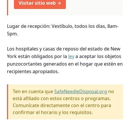
Visitar sitio web →
Lugar de recepción: Vestíbulo, todos los días, 8am-
5pm.
Los hospitales y casas de reposo del estado de New
York están obligados por la
ley
a aceptar los objetos
punzocortantes generados en el hogar que estén en
recipientes apropiados.
Ten en cuenta que
SafeNeedleDisposal.org
no
está afiliado con estos centros o programas.
Comunícate directamente con el centro para
confirmar el horario y los requisitos.