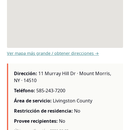
Ver mapa más grande / obtener direcciones →
Dirección:
11 Murray Hill Dr · Mount Morris,
NY · 14510
Teléfono:
585-243-7200
Área de servicio:
Livingston County
Restricción de residencia:
No
Provee recipientes:
No