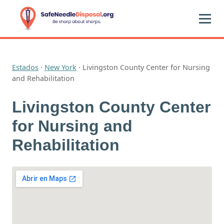
Estados
·
New York
·
Livingston County Center for Nursing
and Rehabilitation
Livingston County Center
for Nursing and
Rehabilitation