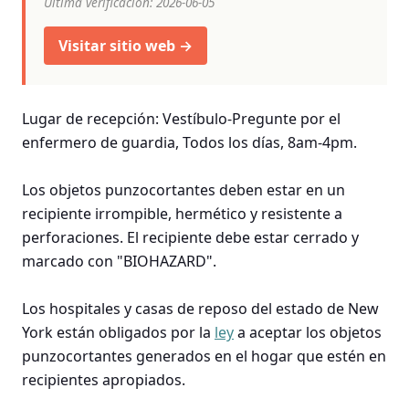
Última verificación: 2026-06-05
Visitar sitio web →
Lugar de recepción: Vestíbulo-Pregunte por el
enfermero de guardia, Todos los días, 8am-4pm.
Los objetos punzocortantes deben estar en un
recipiente irrompible, hermético y resistente a
perforaciones. El recipiente debe estar cerrado y
marcado con "BIOHAZARD".
Los hospitales y casas de reposo del estado de New
York están obligados por la
ley
a aceptar los objetos
punzocortantes generados en el hogar que estén en
recipientes apropiados.