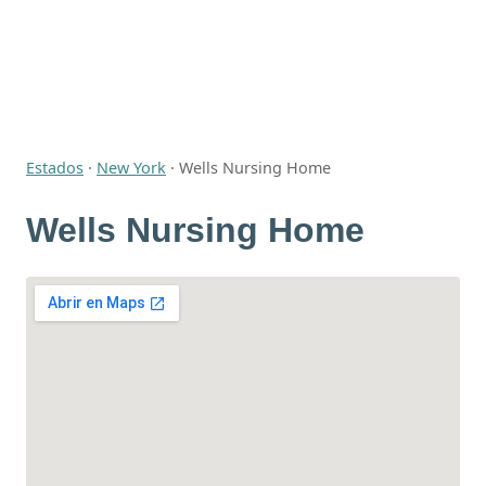
Estados
·
New York
·
Wells Nursing Home
Wells Nursing Home