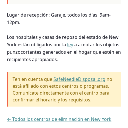
Lugar de recepción: Garaje, todos los días, 9am-
12pm.
Los hospitales y casas de reposo del estado de New
York están obligados por la
ley
a aceptar los objetos
punzocortantes generados en el hogar que estén en
recipientes apropiados.
Ten en cuenta que
SafeNeedleDisposal.org
no
está afiliado con estos centros o programas.
Comunícate directamente con el centro para
confirmar el horario y los requisitos.
← Todos los centros de eliminación en New York