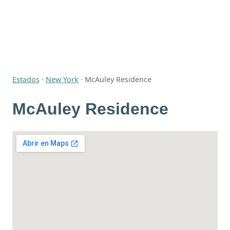
Estados
·
New York
·
McAuley Residence
McAuley Residence