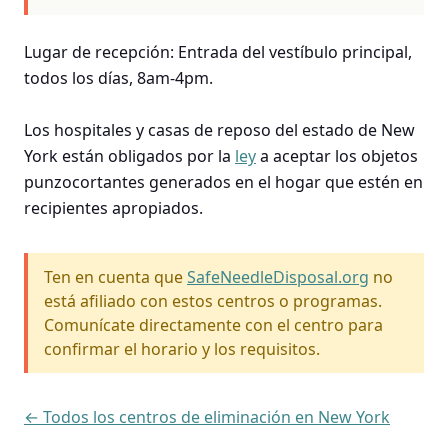
Lugar de recepción: Entrada del vestíbulo principal,
todos los días, 8am-4pm.
Los hospitales y casas de reposo del estado de New
York están obligados por la
ley
a aceptar los objetos
punzocortantes generados en el hogar que estén en
recipientes apropiados.
Ten en cuenta que
SafeNeedleDisposal.org
no
está afiliado con estos centros o programas.
Comunícate directamente con el centro para
confirmar el horario y los requisitos.
← Todos los centros de eliminación en New York