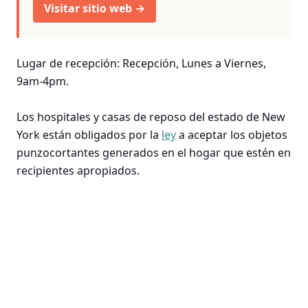
Visitar sitio web →
Lugar de recepción: Recepción, Lunes a Viernes,
9am-4pm.
Los hospitales y casas de reposo del estado de New
York están obligados por la
ley
a aceptar los objetos
punzocortantes generados en el hogar que estén en
recipientes apropiados.