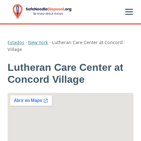
Estados
·
New York
·
Lutheran Care Center at Concord
Village
Lutheran Care Center at
Concord Village