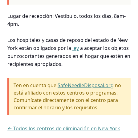
Lugar de recepción: Vestíbulo, todos los días, 8am-
4pm.
Los hospitales y casas de reposo del estado de New
York están obligados por la
ley
a aceptar los objetos
punzocortantes generados en el hogar que estén en
recipientes apropiados.
Ten en cuenta que
SafeNeedleDisposal.org
no
está afiliado con estos centros o programas.
Comunícate directamente con el centro para
confirmar el horario y los requisitos.
← Todos los centros de eliminación en New York