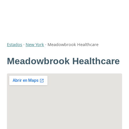
Estados
·
New York
·
Meadowbrook Healthcare
Meadowbrook Healthcare