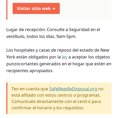
Visitar sitio web →
Lugar de recepción: Consulte a Seguridad en el
vestíbulo, todos los días, 9am-5pm.
Los hospitales y casas de reposo del estado de New
York están obligados por la
ley
a aceptar los objetos
punzocortantes generados en el hogar que estén en
recipientes apropiados.
Ten en cuenta que
SafeNeedleDisposal.org
no
está afiliado con estos centros o programas.
Comunícate directamente con el centro para
confirmar el horario y los requisitos.