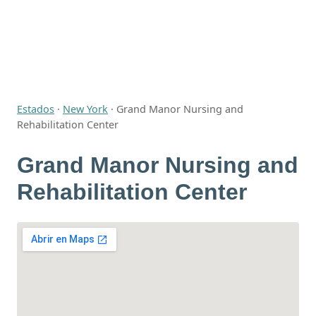
Estados
·
New York
·
Grand Manor Nursing and
Rehabilitation Center
Grand Manor Nursing and
Rehabilitation Center