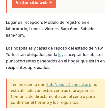
Visitar sitio web →
Lugar de recepción: Módulo de registro en el
laboratorio, Lunes a Viernes, 8am-6pm, Sábados,
8am-4pm.
Los hospitales y casas de reposo del estado de New
York están obligados por la
ley
a aceptar los objetos
punzocortantes generados en el hogar que estén en
recipientes apropiados.
Ten en cuenta que
SafeNeedleDisposal.org
no
está afiliado con estos centros o programas.
Comunícate directamente con el centro para
confirmar el horario y los requisitos.