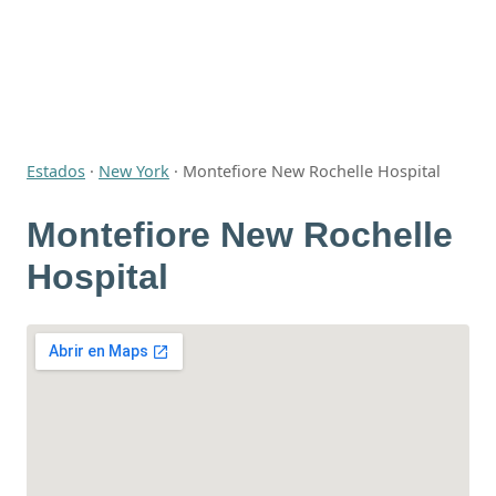
Estados
·
New York
·
Montefiore New Rochelle Hospital
Montefiore New Rochelle
Hospital