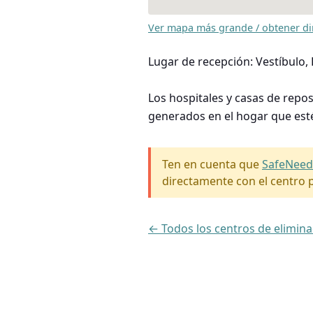
Ver mapa más grande / obtener di
Lugar de recepción: Vestíbulo,
Los hospitales y casas de repo
generados en el hogar que est
Ten en cuenta que
SafeNeed
directamente con el centro p
← Todos los centros de elimin