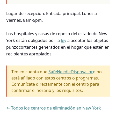
Lugar de recepción: Entrada principal, Lunes a
Viernes, 8am-5pm.
Los hospitales y casas de reposo del estado de New
York están obligados por la
ley
a aceptar los objetos
punzocortantes generados en el hogar que estén en
recipientes apropiados.
Ten en cuenta que
SafeNeedleDisposal.org
no
está afiliado con estos centros o programas.
Comunícate directamente con el centro para
confirmar el horario y los requisitos.
← Todos los centros de eliminación en New York