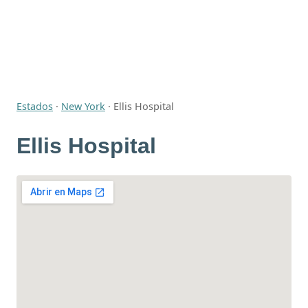
Estados
·
New York
·
Ellis Hospital
Ellis Hospital