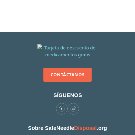
CONTÁCTANOS
SÍGUENOS
Sobre SafeNeedle
Disposal
.org