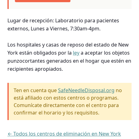
Lugar de recepción: Laboratorio para pacientes
externos, Lunes a Viernes, 7:30am-4pm.
Los hospitales y casas de reposo del estado de New
York están obligados por la
ley
a aceptar los objetos
punzocortantes generados en el hogar que estén en
recipientes apropiados.
Ten en cuenta que
SafeNeedleDisposal.org
no
está afiliado con estos centros o programas.
Comunícate directamente con el centro para
confirmar el horario y los requisitos.
← Todos los centros de eliminación en New York