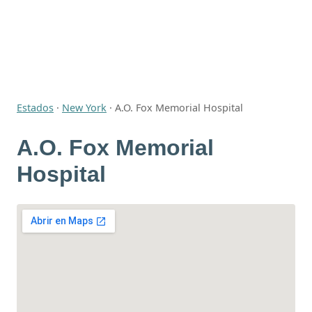
Estados
·
New York
·
A.O. Fox Memorial Hospital
A.O. Fox Memorial
Hospital