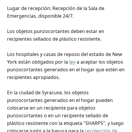
Lugar de recepción: Recepción de la Sala de
Emergencias, disponible 24/7.
Los objetos punzocortantes deben estar en
recipientes sellados de plástico resistente.
Los hospitales y casas de reposo del estado de New
York están obligados por la
ley
a aceptar los objetos
punzocortantes generados en el hogar que estén en
recipientes apropiados.
En la ciudad de Syracuse, los objetos
punzocortantes generados en el hogar pueden
colocarse en un recipiente para objetos
punzocortantes o en un recipiente sellado de
plástico resistente con la etiqueta "SHARPS", y luego
colocarse junto a la basura para la
recolección de