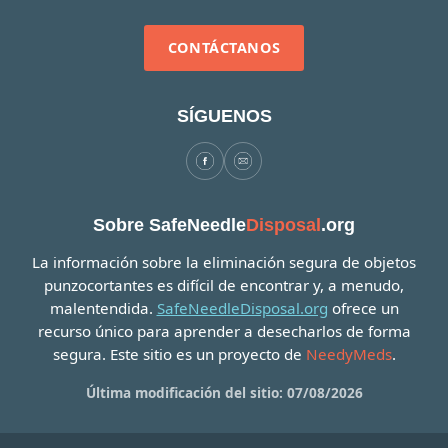
CONTÁCTANOS
SÍGUENOS
Sobre SafeNeedle
Disposal
.org
La información sobre la eliminación segura de objetos
punzocortantes es difícil de encontrar y, a menudo,
malentendida.
SafeNeedleDisposal.org
ofrece un
recurso único para aprender a desecharlos de forma
segura. Este sitio es un proyecto de
NeedyMeds
.
Última modificación del sitio: 07/08/2026