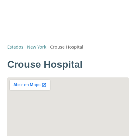
Estados
·
New York
·
Crouse Hospital
Crouse Hospital