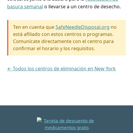
basura semanal
o llevarse a un centro de desecho.
Ten en cuenta que
SafeNeedleDisposal.org
no
está afiliado con estos centros o programas.
Comunícate directamente con el centro para
confirmar el horario y los requisitos.
← Todos los centros de eliminación en New York