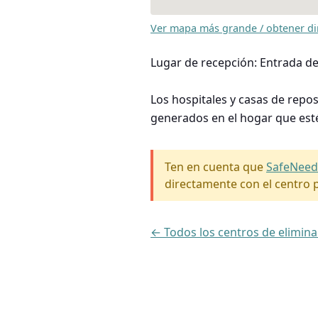
Ver mapa más grande / obtener di
Lugar de recepción: Entrada de
Los hospitales y casas de repo
generados en el hogar que est
Ten en cuenta que
SafeNeed
directamente con el centro p
← Todos los centros de elimin