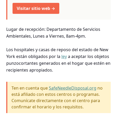
Visitar sitio web →
Lugar de recepción: Departamento de Servicios
Ambientales, Lunes a Viernes, 8am-4pm.
Los hospitales y casas de reposo del estado de New
York están obligados por la
ley
a aceptar los objetos
punzocortantes generados en el hogar que estén en
recipientes apropiados.
Ten en cuenta que
SafeNeedleDisposal.org
no
está afiliado con estos centros o programas.
Comunícate directamente con el centro para
confirmar el horario y los requisitos.