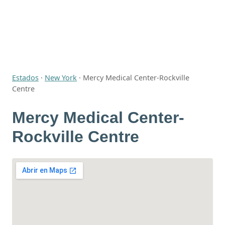
Estados
·
New York
·
Mercy Medical Center-Rockville
Centre
Mercy Medical Center-
Rockville Centre