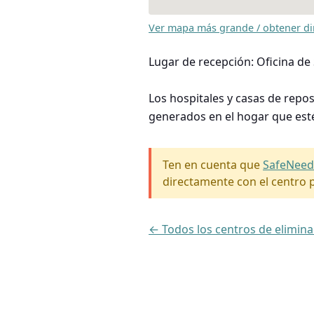
Ver mapa más grande / obtener di
Lugar de recepción: Oficina de
Los hospitales y casas de repo
generados en el hogar que est
Ten en cuenta que
SafeNeed
directamente con el centro p
← Todos los centros de elimin