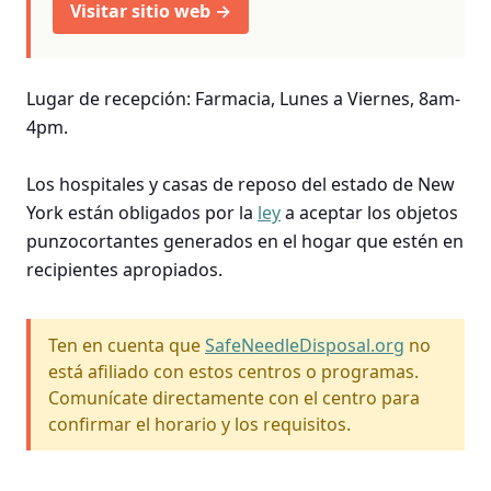
Visitar sitio web →
Lugar de recepción: Farmacia, Lunes a Viernes, 8am-
4pm.
Los hospitales y casas de reposo del estado de New
York están obligados por la
ley
a aceptar los objetos
punzocortantes generados en el hogar que estén en
recipientes apropiados.
Ten en cuenta que
SafeNeedleDisposal.org
no
está afiliado con estos centros o programas.
Comunícate directamente con el centro para
confirmar el horario y los requisitos.