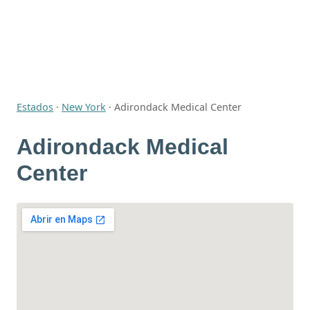
Estados
·
New York
·
Adirondack Medical Center
Adirondack Medical
Center