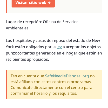
Visitar sitio web →
Lugar de recepción: Oficina de Servicios
Ambientales.
Los hospitales y casas de reposo del estado de New
York están obligados por la
ley
a aceptar los objetos
punzocortantes generados en el hogar que estén en
recipientes apropiados.
Ten en cuenta que
SafeNeedleDisposal.org
no
está afiliado con estos centros o programas.
Comunícate directamente con el centro para
confirmar el horario y los requisitos.