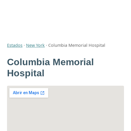
Estados
·
New York
·
Columbia Memorial Hospital
Columbia Memorial
Hospital