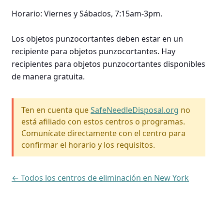
Horario: Viernes y Sábados, 7:15am-3pm.
Los objetos punzocortantes deben estar en un
recipiente para objetos punzocortantes. Hay
recipientes para objetos punzocortantes disponibles
de manera gratuita.
Ten en cuenta que
SafeNeedleDisposal.org
no
está afiliado con estos centros o programas.
Comunícate directamente con el centro para
confirmar el horario y los requisitos.
← Todos los centros de eliminación en New York