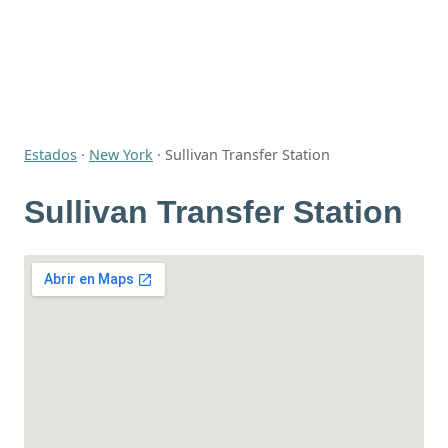
Estados
·
New York
·
Sullivan Transfer Station
Sullivan Transfer Station