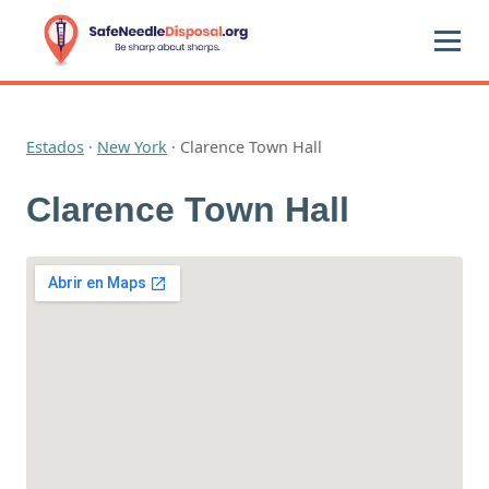
Estados
·
New York
·
Clarence Town Hall
Clarence Town Hall