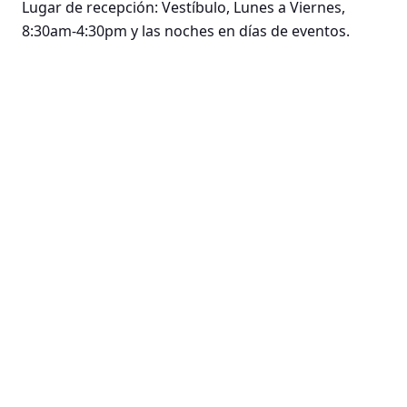
Lugar de recepción: Vestíbulo, Lunes a Viernes,
8:30am-4:30pm y las noches en días de eventos.