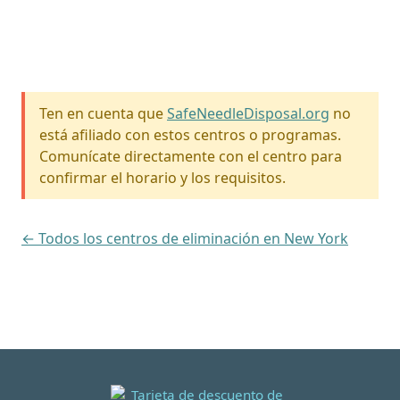
Ten en cuenta que
SafeNeedleDisposal.org
no
está afiliado con estos centros o programas.
Comunícate directamente con el centro para
confirmar el horario y los requisitos.
← Todos los centros de eliminación en New York