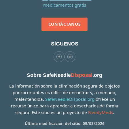
CONTÁCTANOS
SÍGUENOS
Sobre SafeNeedle
Disposal
.org
La información sobre la eliminación segura de objetos
punzocortantes es difícil de encontrar y, a menudo,
malentendida.
SafeNeedleDisposal.org
ofrece un
recurso único para aprender a desecharlos de forma
segura. Este sitio es un proyecto de
NeedyMeds
.
Última modificación del sitio: 09/08/2026