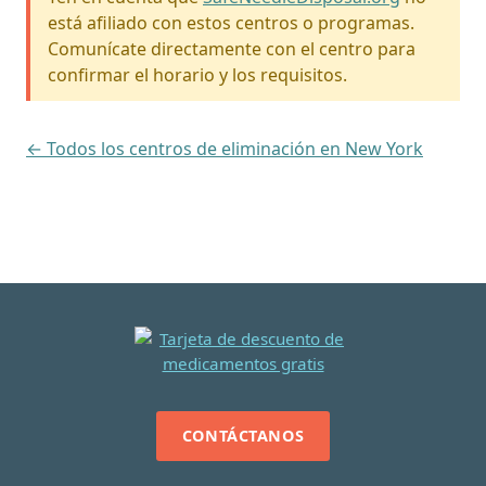
está afiliado con estos centros o programas.
Comunícate directamente con el centro para
confirmar el horario y los requisitos.
← Todos los centros de eliminación en New York
CONTÁCTANOS