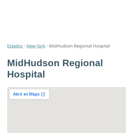
Estados
·
New York
·
MidHudson Regional Hospital
MidHudson Regional
Hospital