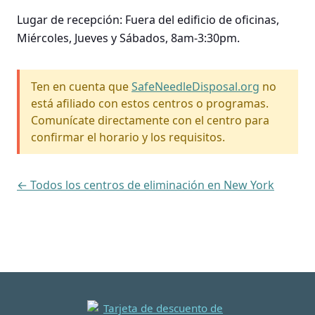
Lugar de recepción: Fuera del edificio de oficinas,
Miércoles, Jueves y Sábados, 8am-3:30pm.
Ten en cuenta que
SafeNeedleDisposal.org
no
está afiliado con estos centros o programas.
Comunícate directamente con el centro para
confirmar el horario y los requisitos.
← Todos los centros de eliminación en New York