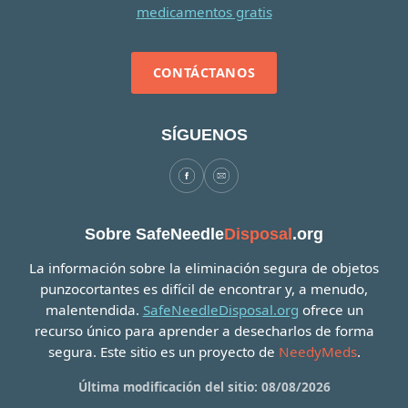
CONTÁCTANOS
SÍGUENOS
Sobre SafeNeedle
Disposal
.org
La información sobre la eliminación segura de objetos
punzocortantes es difícil de encontrar y, a menudo,
malentendida.
SafeNeedleDisposal.org
ofrece un
recurso único para aprender a desecharlos de forma
segura. Este sitio es un proyecto de
NeedyMeds
.
Última modificación del sitio: 08/08/2026