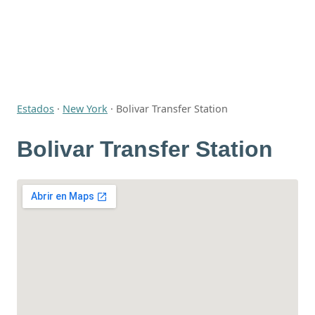
Estados
·
New York
·
Bolivar Transfer Station
Bolivar Transfer Station