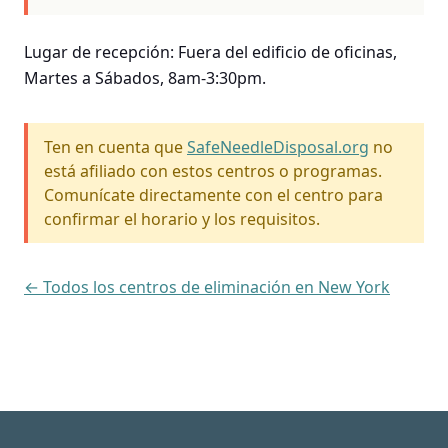
Lugar de recepción: Fuera del edificio de oficinas,
Martes a Sábados, 8am-3:30pm.
Ten en cuenta que
SafeNeedleDisposal.org
no
está afiliado con estos centros o programas.
Comunícate directamente con el centro para
confirmar el horario y los requisitos.
← Todos los centros de eliminación en New York