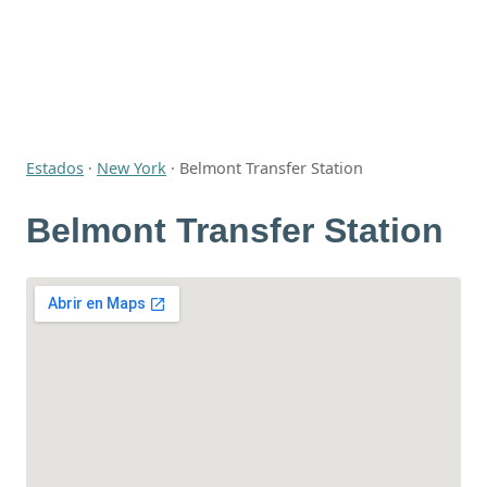
Estados
·
New York
·
Belmont Transfer Station
Belmont Transfer Station