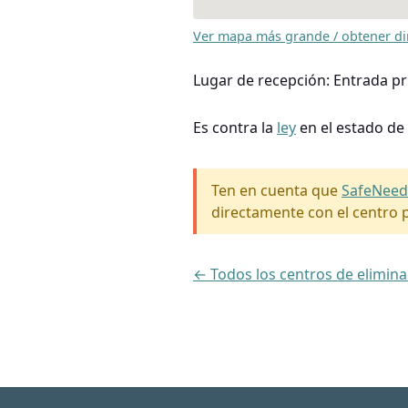
Ver mapa más grande / obtener di
Lugar de recepción: Entrada pr
Es contra la
ley
en el estado de
Ten en cuenta que
SafeNeed
directamente con el centro p
← Todos los centros de elimin